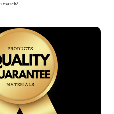
u marché.