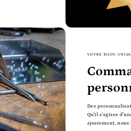
VOTRE BIJOU UNIQ
Comma
person
Des personnalisat
Qu'il s'agisse d'u
ajustement, nous 