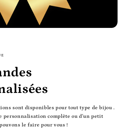
UE
ndes
nalisées
ions sont disponibles pour tout type de bijou
.
ne personnalisation complète ou d'un petit
pouvons le faire pour vous !