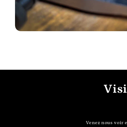
Vis
Venez nous voir e