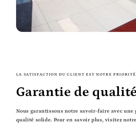
LA SATISFACTION DU CLIENT EST NOTRE PRIORIT
Garantie de qualit
Nous garantissons notre savoir-faire avec une 
qualité solide. Pour en savoir plus, visitez notr