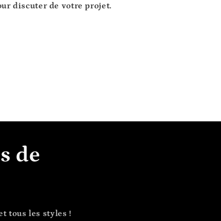
ur discuter de votre projet.
s de
 tous les styles !