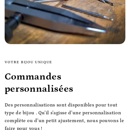
VOTRE BIJOU UNIQUE
Commandes
personnalisées
Des personnalisations sont disponibles pour tout
type de bijou
. Qu'il s'agisse d'une personnalisation
complète ou d'un petit ajustement, nous pouvons le
faire pour vous !