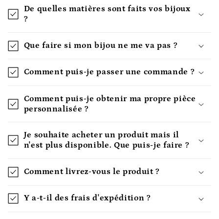
De quelles matières sont faits vos bijoux
?
Que faire si mon bijou ne me va pas ?
Comment puis-je passer une commande ?
Comment puis-je obtenir ma propre pièce
personnalisée ?
Je souhaite acheter un produit mais il
n'est plus disponible. Que puis-je faire ?
Comment livrez-vous le produit ?
Y a-t-il des frais d'expédition ?