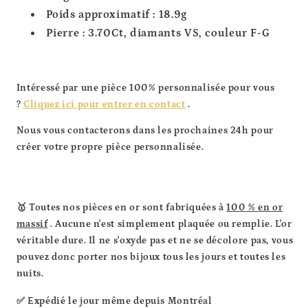
Poids approximatif : 18.9g
Pierre : 3.70Ct, diamants VS, couleur F-G
Intéressé par une pièce 100% personnalisée pour vous
?
Cliquez ici pour entrer en contact
.
Nous vous contacterons dans les prochaines 24h pour
créer votre propre pièce personnalisée.
🥇 Toutes nos pièces en or sont fabriquées à
100 % en or
massif
. Aucune n'est simplement plaquée ou remplie.
L'or
véritable dure. Il ne s'oxyde pas et ne se décolore pas, vous
pouvez donc porter nos bijoux tous les jours et toutes les
nuits.
✅ Expédié le jour même depuis Montréal