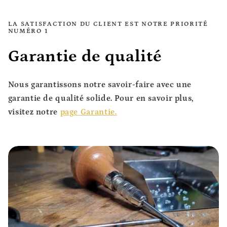
LA SATISFACTION DU CLIENT EST NOTRE PRIORITÉ
NUMÉRO 1
Garantie de qualité
Nous garantissons notre savoir-faire avec une
garantie de qualité solide. Pour en savoir plus,
visitez notre
page Garantie.