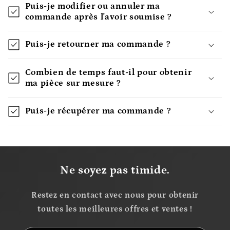
Puis-je modifier ou annuler ma
commande après l'avoir soumise ?
Puis-je retourner ma commande ?
Combien de temps faut-il pour obtenir
ma pièce sur mesure ?
Puis-je récupérer ma commande ?
Ne soyez pas timide.
Restez en contact avec nous pour obtenir
toutes les meilleures offres et ventes !