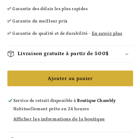
✅ Garantie des délais les plus rapides
✅ Garantie du meilleur prix
✅ Garantie de qualité et de durabilité -
En savoir plus
Livraison gratuite à partir de 500$
Ajouter au panier
Service de retrait disponible à
Boutique Chambly
Habituellement prête en 24 heures
Afficher les informations de la boutique