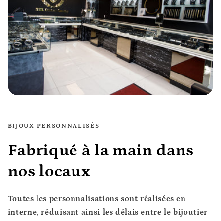
BIJOUX PERSONNALISÉS
Fabriqué à la main dans
nos locaux
Toutes les personnalisations sont réalisées en
interne, réduisant ainsi les délais entre le bijoutier