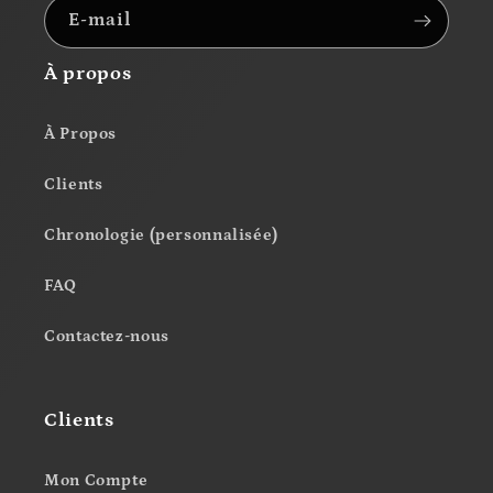
E-mail
À propos
À Propos
Clients
Chronologie (personnalisée)
FAQ
Contactez-nous
Clients
Mon Compte