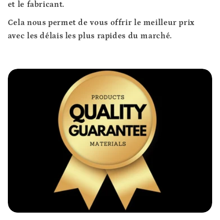
et le fabricant.
Cela nous permet de vous offrir le
meilleur prix
avec les délais les plus rapides
du marché.