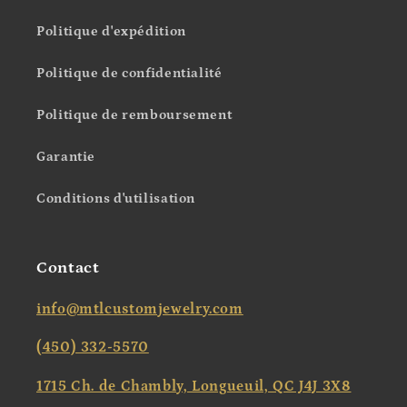
Politique d'expédition
Politique de confidentialité
Politique de remboursement
Garantie
Conditions d'utilisation
Contact
info@mtlcustomjewelry.com
(450) 332-5570
1715 Ch. de Chambly, Longueuil, QC J4J 3X8